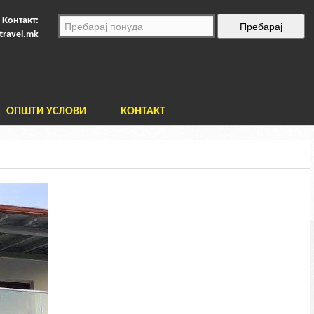
Контакт:
travel.mk
ОПШТИ УСЛОВИ
КОНТАКТ