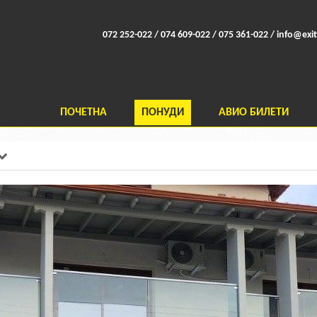
072 252-022 / 074 609-022 / 075 361-022 /
info@exit
ПОЧЕТНА
ПОНУДИ
АВИО БИЛЕТИ