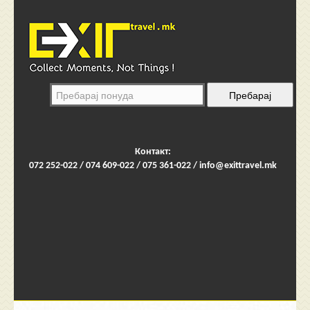
Контакт:
072 252-022 / 074 609-022 / 075 361-022 /
info@exittravel.mk