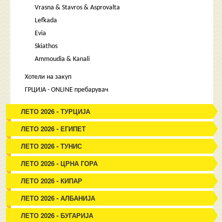
Vrasna & Stavros & Asprovalta
Lefkada
Evia
Skiathos
Ammoudia & Kanali
Хотели на закуп
ГРЦИЈА - ONLINE пребарувач
ЛЕТО 2026 - ТУРЦИЈА
ЛЕТО 2026 - ЕГИПЕТ
ЛЕТО 2026 - ТУНИС
ЛЕТО 2026 - ЦРНА ГОРА
ЛЕТО 2026 - КИПАР
ЛЕТО 2026 - АЛБАНИЈА
ЛЕТО 2026 - БУГАРИЈА