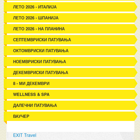
ЛЕТО 2026 - ИТАЛИЈА
ЛЕТО 2026 - ШПАНИЈА
ЛЕТО 2026 - НА ПЛАНИНА
СЕПТЕМВРИСКИ ПАТУВАЊА
ОКТОМВРИСКИ ПАТУВАЊА
НОЕМВРИСКИ ПАТУВАЊА
ДЕКЕМВРИСКИ ПАТУВАЊА
8 - МИ ДЕКЕМВРИ
WELLNESS & SPA
ДАЛЕЧНИ ПАТУВАЊА
ВАУЧЕР
EXIT Travel