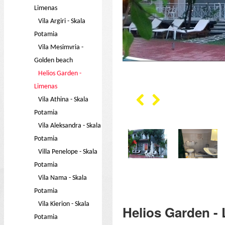
Limenas
Vila Argiri - Skala
Potamia
Vila Mesimvria -
Golden beach
Helios Garden -
Limenas
Vila Athina - Skala
Potamia
Vila Aleksandra - Skala
Potamia
Villa Penelope - Skala
Potamia
Vila Nama - Skala
Potamia
Vila Kierion - Skala
Helios Garden -
Potamia