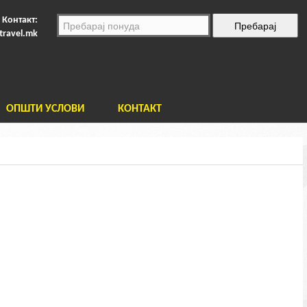
Контакт:
travel.mk
ОПШТИ УСЛОВИ
КОНТАКТ