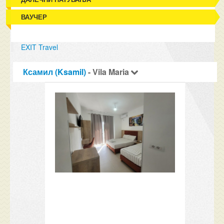
ВАУЧЕР
EXIT Travel
Ксамил (Ksamil)
- Vila Maria