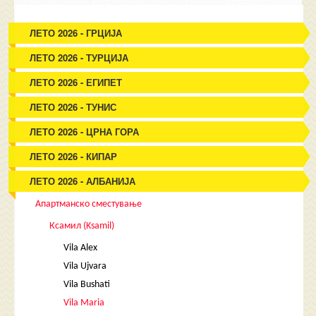
ЛЕТО 2026 - ГРЦИЈА
ЛЕТО 2026 - ТУРЦИЈА
ЛЕТО 2026 - ЕГИПЕТ
ЛЕТО 2026 - ТУНИС
ЛЕТО 2026 - ЦРНА ГОРА
ЛЕТО 2026 - КИПАР
ЛЕТО 2026 - АЛБАНИЈА
Апартманско сместување
Ксамил (Ksamil)
Vila Alex
Vila Ujvara
Vila Bushati
Vila Maria