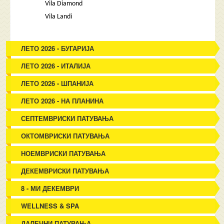
Vila Diamond
Vila Landi
ЛЕТО 2026 - БУГАРИЈА
ЛЕТО 2026 - ИТАЛИЈА
ЛЕТО 2026 - ШПАНИЈА
ЛЕТО 2026 - НА ПЛАНИНА
СЕПТЕМВРИСКИ ПАТУВАЊА
ОКТОМВРИСКИ ПАТУВАЊА
НОЕМВРИСКИ ПАТУВАЊА
ДЕКЕМВРИСКИ ПАТУВАЊА
8 - МИ ДЕКЕМВРИ
WELLNESS & SPA
ДАЛЕЧНИ ПАТУВАЊА