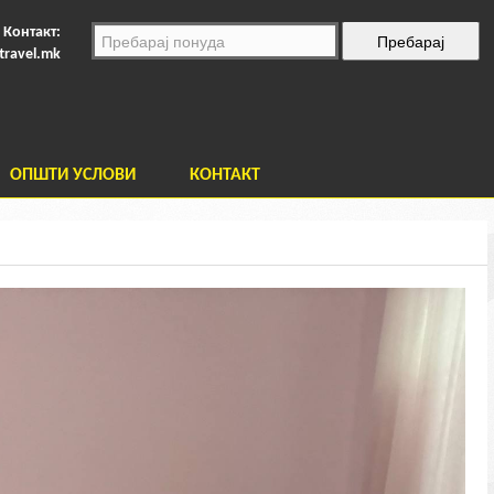
Контакт:
travel.mk
ОПШТИ УСЛОВИ
КОНТАКТ