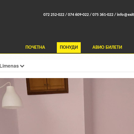
072 252-022 / 074 609-022 / 075 361-022 /
info@exit
ПОЧЕТНА
ПОНУДИ
АВИО БИЛЕТИ
- Limenas