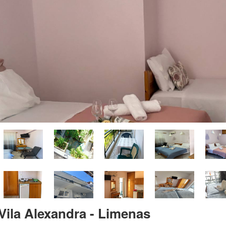
Vila Alexandra - Limenas