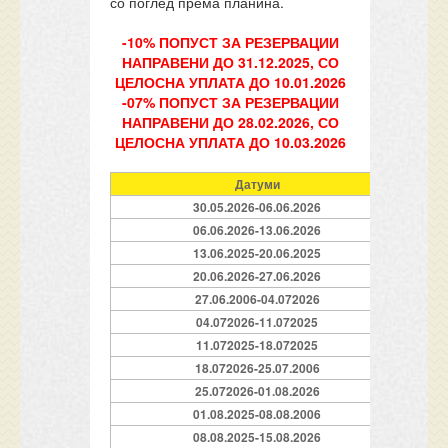
со поглед према планина.
-10% ПОПУСТ ЗА РЕЗЕРВАЦИИ
НАПРАВЕНИ ДО 31.12.2025, СО
ЦЕЛОСНА УПЛАТА ДО 10.01.2026
-07% ПОПУСТ ЗА РЕЗЕРВАЦИИ
НАПРАВЕНИ ДО 28.02.2026, СО
ЦЕЛОСНА УПЛАТА ДО 10.03.2026
Датуми
30.05.2026-06.06.2026
06.06.2026-13.06.2026
13.06.2025-20.06.2025
20.06.2026-27.06.2026
27.06.2006-04.072026
04.072026-11.072025
11.072025-18.072025
18.072026-25.07.2006
25.072026-01.08.2026
01.08.2025-08.08.2006
08.08.2025-15.08.2026