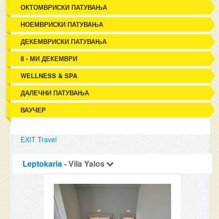
ОКТОМВРИСКИ ПАТУВАЊА
НОЕМВРИСКИ ПАТУВАЊА
ДЕКЕМВРИСКИ ПАТУВАЊА
8 - МИ ДЕКЕМВРИ
WELLNESS & SPA
ДАЛЕЧНИ ПАТУВАЊА
ВАУЧЕР
EXIT Travel
Leptokaria
- Vila Yalos