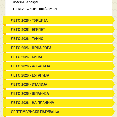
Хотели на закуп
ГРЦИЈА - ONLINE пребарувач
ЛЕТО 2026 - ТУРЦИЈА
ЛЕТО 2026 - ЕГИПЕТ
ЛЕТО 2026 - ТУНИС
ЛЕТО 2026 - ЦРНА ГОРА
ЛЕТО 2026 - КИПАР
ЛЕТО 2026 - АЛБАНИЈА
ЛЕТО 2026 - БУГАРИЈА
ЛЕТО 2026 - ИТАЛИЈА
ЛЕТО 2026 - ШПАНИЈА
ЛЕТО 2026 - НА ПЛАНИНА
СЕПТЕМВРИСКИ ПАТУВАЊА