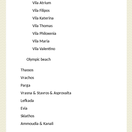
Vila Atrium
Vila Filipos
Vila Katerina
Vila Thomas
Vila Philoxenia
Vila Maria
Vila Valentino
Olympic beach
Thassos
Vrachos
Parga
Vrasna & Stavros & Asprovalta
Lefkada
Evia
Skiathos
Ammoudia & Kanali