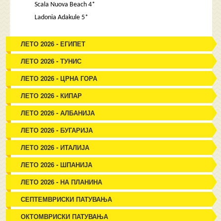
Scala Nuova Beach 4*
Ladonia Adakule 5*
ЛЕТО 2026 - ЕГИПЕТ
ЛЕТО 2026 - ТУНИС
ЛЕТО 2026 - ЦРНА ГОРА
ЛЕТО 2026 - КИПАР
ЛЕТО 2026 - АЛБАНИЈА
ЛЕТО 2026 - БУГАРИЈА
ЛЕТО 2026 - ИТАЛИЈА
ЛЕТО 2026 - ШПАНИЈА
ЛЕТО 2026 - НА ПЛАНИНА
СЕПТЕМВРИСКИ ПАТУВАЊА
ОКТОМВРИСКИ ПАТУВАЊА