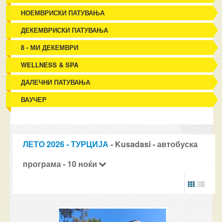
НОЕМВРИСКИ ПАТУВАЊА
ДЕКЕМВРИСКИ ПАТУВАЊА
8 - МИ ДЕКЕМВРИ
WELLNESS & SPA
ДАЛЕЧНИ ПАТУВАЊА
ВАУЧЕР
ЛЕТО 2026 - ТУРЦИЈА
- Kusadasi - автобуска
програма - 10 ноќи