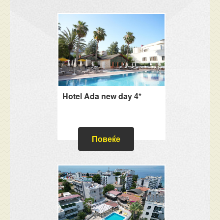
Hotel Ada new day 4*
Повеќе