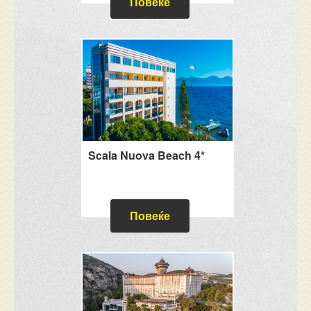
Повеќе
Scala Nuova Beach 4*
Повеќе