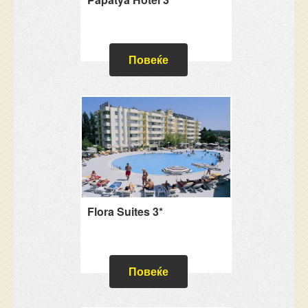
Повеќе
Flora Suites 3*
Повеќе