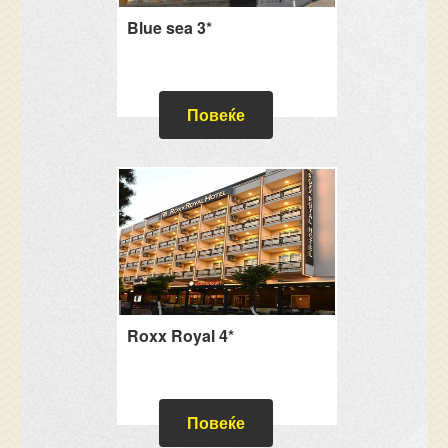
Blue sea 3*
Повеќе
Roxx Royal 4*
Повеќе