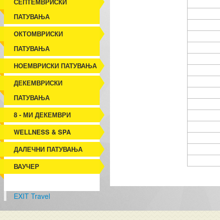
СЕПТЕМВРИСКИ
ПАТУВАЊА
ОКТОМВРИСКИ
ПАТУВАЊА
НОЕМВРИСКИ ПАТУВАЊА
ДЕКЕМВРИСКИ
ПАТУВАЊА
8 - МИ ДЕКЕМВРИ
WELLNESS & SPA
ДАЛЕЧНИ ПАТУВАЊА
ВАУЧЕР
EXIT Travel