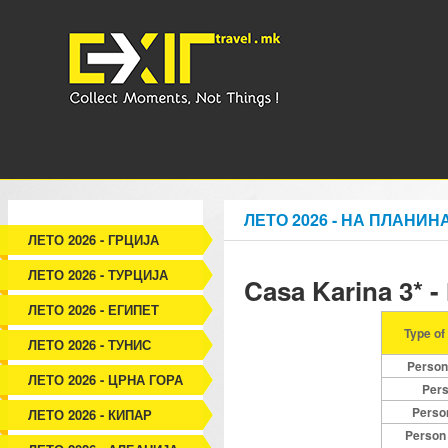
ЛЕТО 2026 - НА ПЛАНИН
ЛЕТО 2026 - ГРЦИЈА
ЛЕТО 2026 - ТУРЦИЈА
Casa Karina 3* 
ЛЕТО 2026 - ЕГИПЕТ
Type o
ЛЕТО 2026 - ТУНИС
Person
ЛЕТО 2026 - ЦРНА ГОРА
Pers
Person
ЛЕТО 2026 - КИПАР
Person