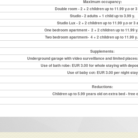
Maximum occupancy:
Double room - 2 + 2 children up to 11.99 y.o or 
Studio - 2 adults + 1 child up to 3.99 y.
Studio Lux - 2 + 2 children up to 11.99 y.o or 3
One bedroom apartment - 2 + 2 children up to 11.99 y.
Two bedroom apartment- 4 + 2 children up to 11.99 y.
Supplements:
Underground garage with video surveillance and limited places
Use of bath robe: EUR 3.00 for whole staying with depos
Use of baby cot: EUR 3.00 per night stay
Reductions:
Children up to 5.99 years old on extra bed - free 